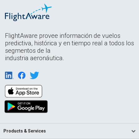
FlightAware provee información de vuelos
predictiva, histórica y en tiempo real a todos los
segmentos de la
industria aeronáutica.
Products & Services