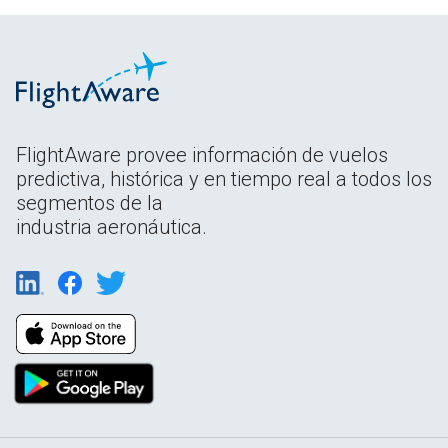
FlightAware provee información de vuelos
predictiva, histórica y en tiempo real a todos los
segmentos de la
industria aeronáutica.