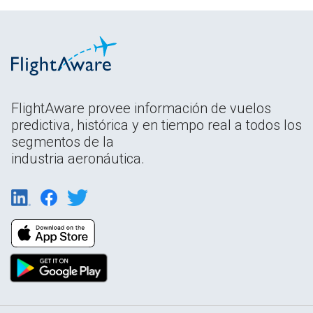
FlightAware provee información de vuelos
predictiva, histórica y en tiempo real a todos los
segmentos de la
industria aeronáutica.