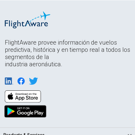
FlightAware provee información de vuelos
predictiva, histórica y en tiempo real a todos los
segmentos de la
industria aeronáutica.