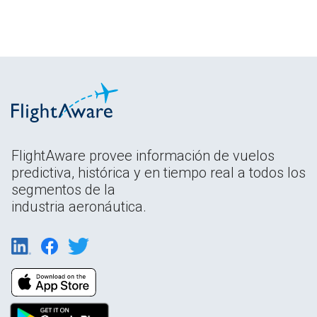
FlightAware provee información de vuelos
predictiva, histórica y en tiempo real a todos los
segmentos de la
industria aeronáutica.