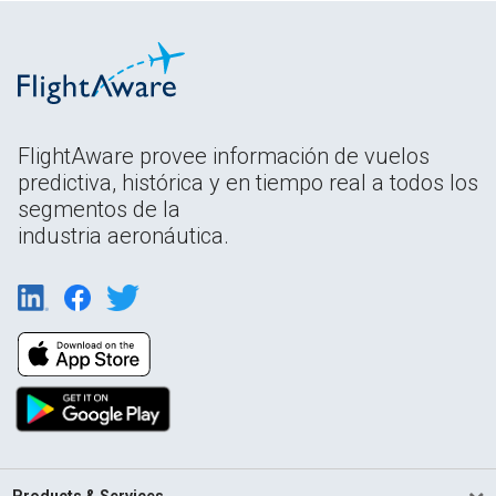
FlightAware provee información de vuelos
predictiva, histórica y en tiempo real a todos los
segmentos de la
industria aeronáutica.