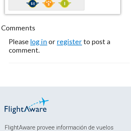
Comments
Please
log in
or
register
to post a
comment.
FlightAware provee información de vuelos