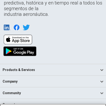
predictiva, histórica y en tiempo real a todos los
segmentos de la
industria aeronáutica.
Products & Services
Company
Community
Support