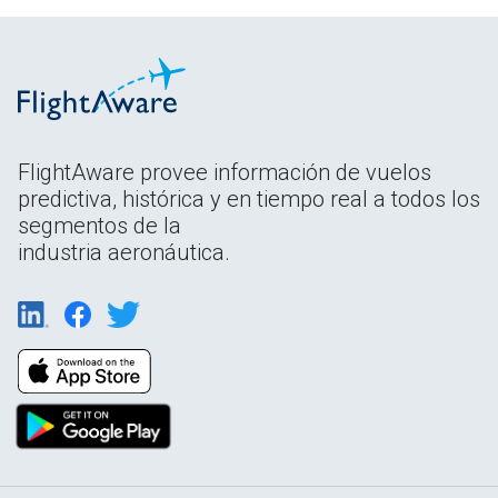
FlightAware provee información de vuelos
predictiva, histórica y en tiempo real a todos los
segmentos de la
industria aeronáutica.