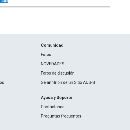
nete
Comunidad
Fotos
NOVEDADES
Foros de discusión
ros
Sé anfitrión de un Sitio ADS-B
Ayuda y Soporte
Contáctanos
Preguntas frecuentes