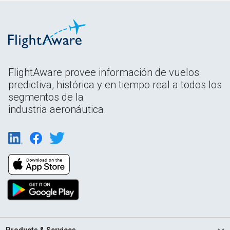
FlightAware provee información de vuelos
predictiva, histórica y en tiempo real a todos los
segmentos de la
industria aeronáutica.