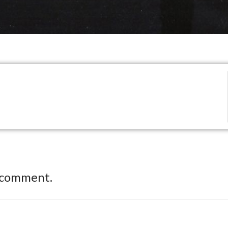
 comment.