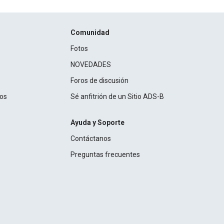
Comunidad
Fotos
NOVEDADES
Foros de discusión
ros
Sé anfitrión de un Sitio ADS-B
Ayuda y Soporte
Contáctanos
Preguntas frecuentes