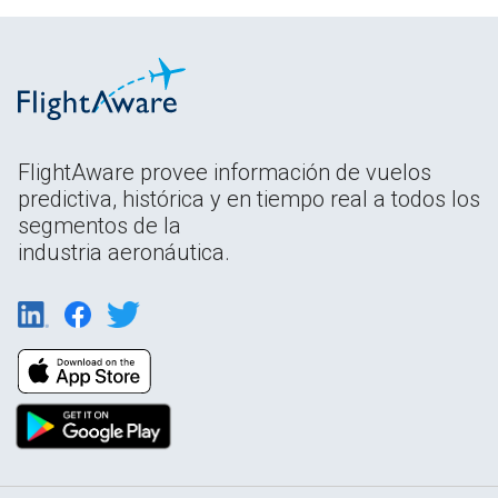
FlightAware provee información de vuelos
predictiva, histórica y en tiempo real a todos los
segmentos de la
industria aeronáutica.