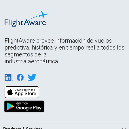
FlightAware provee información de vuelos
predictiva, histórica y en tiempo real a todos los
segmentos de la
industria aeronáutica.