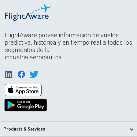
FlightAware provee información de vuelos
predictiva, histórica y en tiempo real a todos los
segmentos de la
industria aeronáutica.
Products & Services