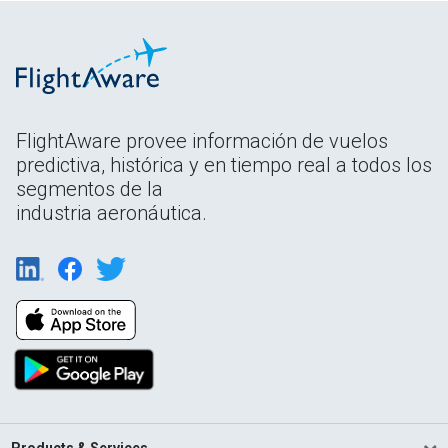
FlightAware provee información de vuelos
predictiva, histórica y en tiempo real a todos los
segmentos de la
industria aeronáutica.