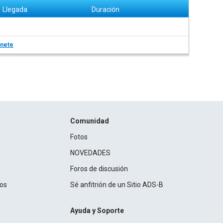
Llegada
Duración
nete
Comunidad
Fotos
NOVEDADES
Foros de discusión
ros
Sé anfitrión de un Sitio ADS-B
Ayuda y Soporte