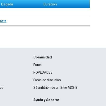
Llegada
Duración
nete
Comunidad
Fotos
NOVEDADES
Foros de discusión
ros
Sé anfitrión de un Sitio ADS-B
Ayuda y Soporte