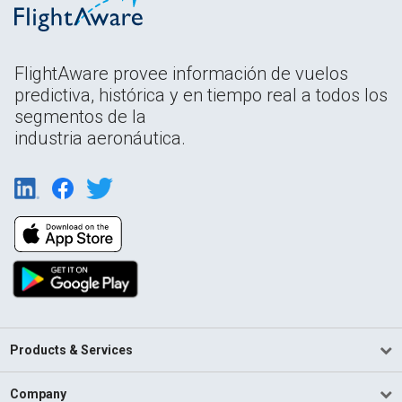
FlightAware provee información de vuelos
predictiva, histórica y en tiempo real a todos los
segmentos de la
industria aeronáutica.
Products & Services
Company