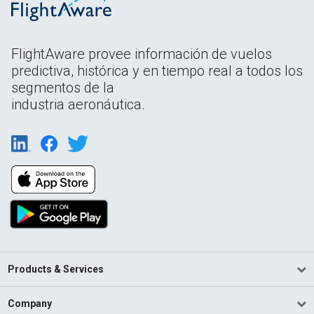
FlightAware provee información de vuelos
predictiva, histórica y en tiempo real a todos los
segmentos de la
industria aeronáutica.
Products & Services
Company