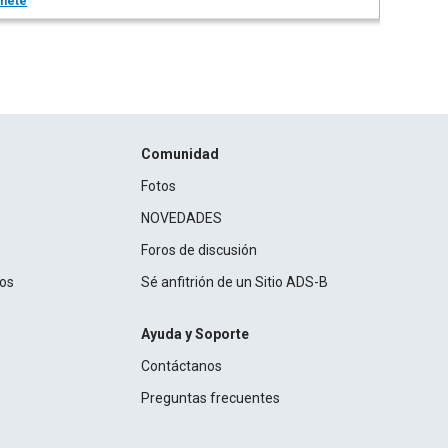
nete
Comunidad
Fotos
NOVEDADES
Foros de discusión
ros
Sé anfitrión de un Sitio ADS-B
Ayuda y Soporte
Contáctanos
Preguntas frecuentes