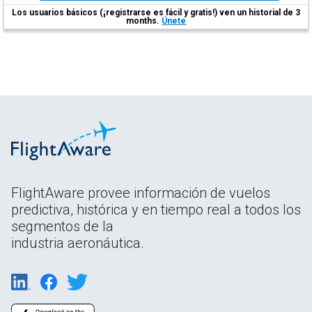
Los usuarios básicos (¡registrarse es fácil y gratis!) ven un historial de 3
months.
Únete
FlightAware provee información de vuelos
predictiva, histórica y en tiempo real a todos los
segmentos de la
industria aeronáutica.