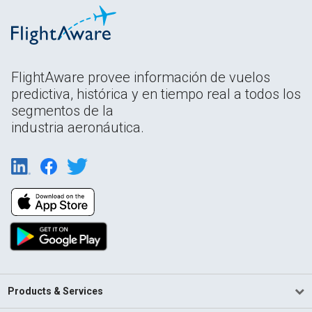
FlightAware provee información de vuelos
predictiva, histórica y en tiempo real a todos los
segmentos de la
industria aeronáutica.
Products & Services