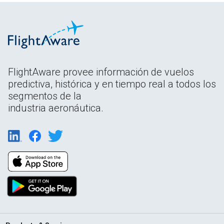
FlightAware provee información de vuelos
predictiva, histórica y en tiempo real a todos los
segmentos de la
industria aeronáutica.