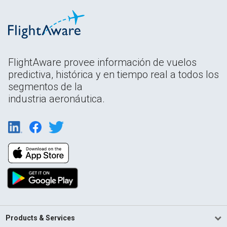
FlightAware provee información de vuelos
predictiva, histórica y en tiempo real a todos los
segmentos de la
industria aeronáutica.
Products & Services