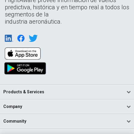
predictiva, histórica y en tiempo real a todos los
segmentos de la
industria aeronáutica.
Products & Services
Company
Community