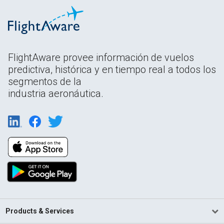
FlightAware provee información de vuelos
predictiva, histórica y en tiempo real a todos los
segmentos de la
industria aeronáutica.
Products & Services