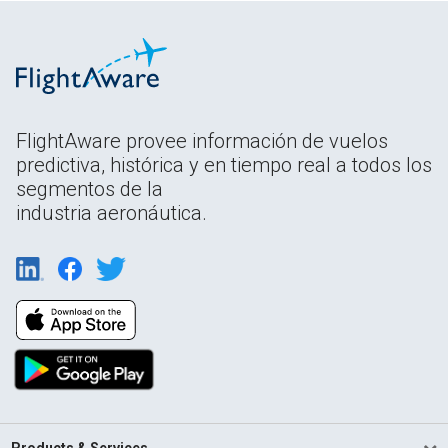
FlightAware provee información de vuelos
predictiva, histórica y en tiempo real a todos los
segmentos de la
industria aeronáutica.