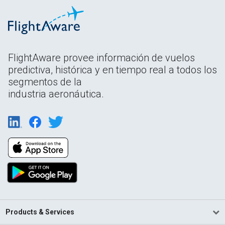
FlightAware provee información de vuelos
predictiva, histórica y en tiempo real a todos los
segmentos de la
industria aeronáutica.
Products & Services