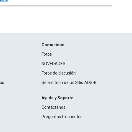
Comunidad
Fotos
NOVEDADES
Foros de discusión
ros
Sé anfitrión de un Sitio ADS-B
Ayuda y Soporte
Contáctanos
Preguntas frecuentes