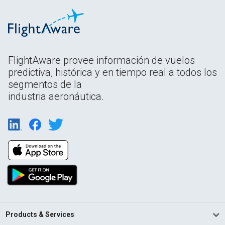
FlightAware provee información de vuelos
predictiva, histórica y en tiempo real a todos los
segmentos de la
industria aeronáutica.
Products & Services