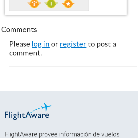
Comments
Please
log in
or
register
to post a
comment.
FlightAware provee información de vuelos