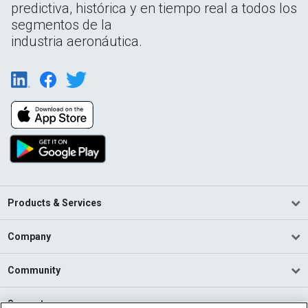
predictiva, histórica y en tiempo real a todos los
segmentos de la
industria aeronáutica.
Products & Services
Company
Community
Support