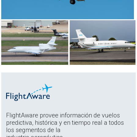
FlightAware provee información de vuelos
predictiva, histórica y en tiempo real a todos
los segmentos de la