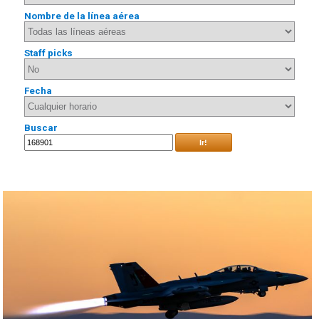
Nombre de la línea aérea
Staff picks
Fecha
Buscar
Ir!