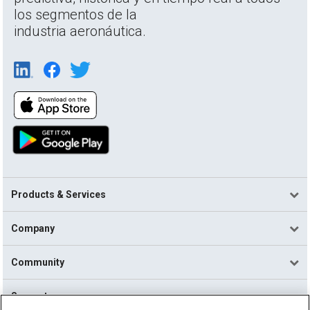
los segmentos de la
industria aeronáutica.
Products & Services
Company
Community
Support